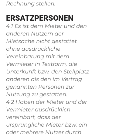
Rechnung stellen.
ERSATZPERSONEN
4.1 Es ist dem Mieter und den
anderen Nutzern der
Mietsache nicht gestattet
ohne ausdrückliche
Vereinbarung mit dem
Vermieter in Textform, die
Unterkunft bzw. den Stellplatz
anderen als den im Vertrag
genannten Personen zur
Nutzung zu gestatten.
4.2 Haben der Mieter und der
Vermieter ausdrücklich
vereinbart, dass der
ursprüngliche Mieter bzw. ein
oder mehrere Nutzer durch