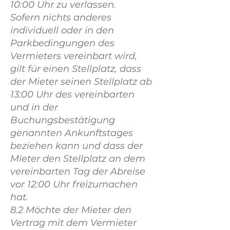
10:00 Uhr zu verlassen.
Sofern nichts anderes
individuell oder in den
Parkbedingungen des
Vermieters vereinbart wird,
gilt für einen Stellplatz, dass
der Mieter seinen Stellplatz ab
13:00 Uhr des vereinbarten
und in der
Buchungsbestätigung
genannten Ankunftstages
beziehen kann und dass der
Mieter den Stellplatz an dem
vereinbarten Tag der Abreise
vor 12:00 Uhr freizumachen
hat.
8.2 Möchte der Mieter den
Vertrag mit dem Vermieter