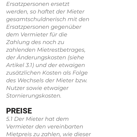
Ersatzpersonen ersetzt
werden, so haftet der Mieter
gesamtschuldnerisch mit den
Ersatzpersonen gegenüber
dem Vermieter für die
Zahlung des noch zu
zahlenden Mietrestbetrages,
der Änderungskosten (siehe
Artikel 3.1) und der etwaigen
zusätzlichen Kosten als Folge
des Wechsels der Mieter bzw.
Nutzer sowie etwaiger
Stornierungskosten.
PREISE
5.1 Der Mieter hat dem
Vermieter den vereinbarten
Mietpreis zu zahlen, wie dieser