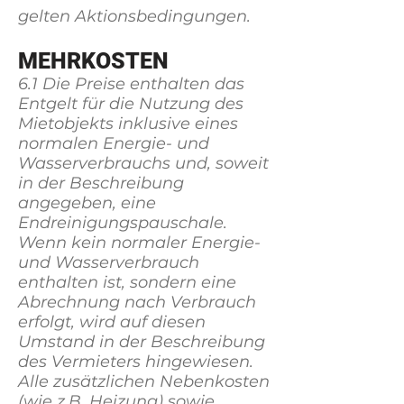
gelten Aktionsbedingungen.
MEHRKOSTEN
6.1 Die Preise enthalten das
Entgelt für die Nutzung des
Mietobjekts inklusive eines
normalen Energie- und
Wasserverbrauchs und, soweit
in der Beschreibung
angegeben, eine
Endreinigungspauschale.
Wenn kein normaler Energie-
und Wasserverbrauch
enthalten ist, sondern eine
Abrechnung nach Verbrauch
erfolgt, wird auf diesen
Umstand in der Beschreibung
des Vermieters hingewiesen.
Alle zusätzlichen Nebenkosten
(wie z.B. Heizung) sowie