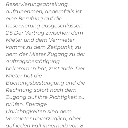
Reservierungsabteilung
aufzunehmen, andernfalls ist
eine Berufung auf die
Reservierung ausgeschlossen.
2.5 Der Vertrag zwischen dem
Mieter und dem Vermieter
kommt zu dem Zeitpunkt, zu
dem der Mieter Zugang zu der
Auftragsbestätigung
bekommen hat, zustande. Der
Mieter hat die
Buchungsbestätigung und die
Rechnung sofort nach dem
Zugang auf ihre Richtigkeit zu
prüfen. Etwaige
Unrichtigkeiten sind dem
Vermieter unverzüglich, aber
auf jeden Fall innerhalb von 8