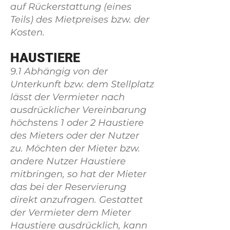
auf Rückerstattung (eines
Teils) des Mietpreises bzw. der
Kosten.
HAUSTIERE
9.1 Abhängig von der
Unterkunft bzw. dem Stellplatz
lässt der Vermieter nach
ausdrücklicher Vereinbarung
höchstens 1 oder 2 Haustiere
des Mieters oder der Nutzer
zu. Möchten der Mieter bzw.
andere Nutzer Haustiere
mitbringen, so hat der Mieter
das bei der Reservierung
direkt anzufragen. Gestattet
der Vermieter dem Mieter
Haustiere ausdrücklich, kann