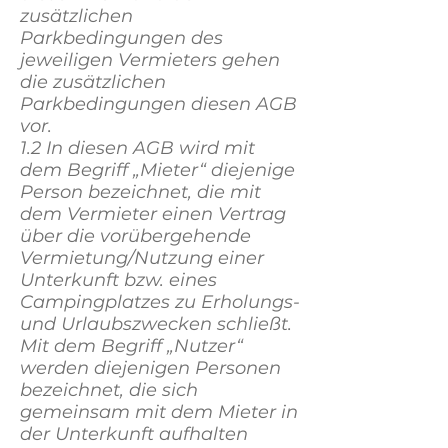
zusätzlichen
Parkbedingungen des
jeweiligen Vermieters gehen
die zusätzlichen
Parkbedingungen diesen AGB
vor.
1.2 In diesen AGB wird mit
dem Begriff „Mieter“ diejenige
Person bezeichnet, die mit
dem Vermieter einen Vertrag
über die vorübergehende
Vermietung/Nutzung einer
Unterkunft bzw. eines
Campingplatzes zu Erholungs-
und Urlaubszwecken schließt.
Mit dem Begriff „Nutzer“
werden diejenigen Personen
bezeichnet, die sich
gemeinsam mit dem Mieter in
der Unterkunft aufhalten