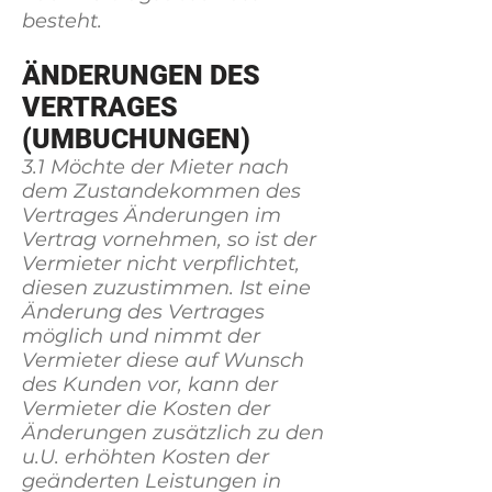
besteht.
ÄNDERUNGEN DES
VERTRAGES
(UMBUCHUNGEN)
3.1 Möchte der Mieter nach
dem Zustandekommen des
Vertrages Änderungen im
Vertrag vornehmen, so ist der
Vermieter nicht verpflichtet,
diesen zuzustimmen. Ist eine
Änderung des Vertrages
möglich und nimmt der
Vermieter diese auf Wunsch
des Kunden vor, kann der
Vermieter die Kosten der
Änderungen zusätzlich zu den
u.U. erhöhten Kosten der
geänderten Leistungen in