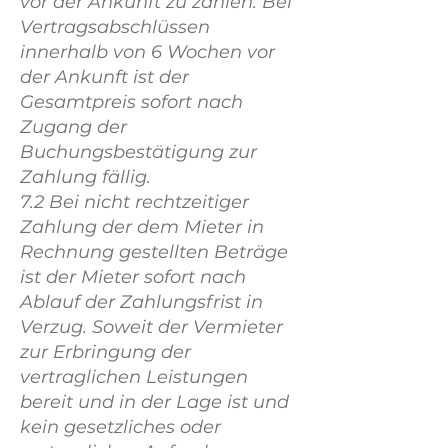
vor der Ankunft zu zahlen. Bei
Vertragsabschlüssen
innerhalb von 6 Wochen vor
der Ankunft ist der
Gesamtpreis sofort nach
Zugang der
Buchungsbestätigung zur
Zahlung fällig.
7.2 Bei nicht rechtzeitiger
Zahlung der dem Mieter in
Rechnung gestellten Beträge
ist der Mieter sofort nach
Ablauf der Zahlungsfrist in
Verzug. Soweit der Vermieter
zur Erbringung der
vertraglichen Leistungen
bereit und in der Lage ist und
kein gesetzliches oder