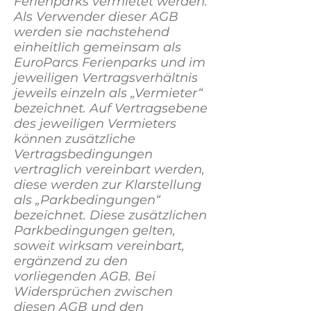
Ferienparks vermietet werden:
Als Verwender dieser AGB
werden sie nachstehend
einheitlich gemeinsam als
EuroParcs Ferienparks und im
jeweiligen Vertragsverhältnis
jeweils einzeln als „Vermieter“
bezeichnet. Auf Vertragsebene
des jeweiligen Vermieters
können zusätzliche
Vertragsbedingungen
vertraglich vereinbart werden,
diese werden zur Klarstellung
als „Parkbedingungen“
bezeichnet. Diese zusätzlichen
Parkbedingungen gelten,
soweit wirksam vereinbart,
ergänzend zu den
vorliegenden AGB. Bei
Widersprüchen zwischen
diesen AGB und den