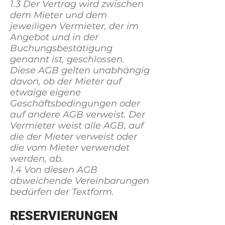
1.3 Der Vertrag wird zwischen
dem Mieter und dem
jeweiligen Vermieter, der im
Angebot und in der
Buchungsbestätigung
genannt ist, geschlossen.
Diese AGB gelten unabhängig
davon, ob der Mieter auf
etwaige eigene
Geschäftsbedingungen oder
auf andere AGB verweist. Der
Vermieter weist alle AGB, auf
die der Mieter verweist oder
die vom Mieter verwendet
werden, ab.
1.4 Von diesen AGB
abweichende Vereinbarungen
bedürfen der Textform.
RESERVIERUNGEN