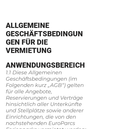
"MEERBLICKHAUS"
ALLGEMEINE
GESCHÄFTSBEDINGUN
GEN FÜR DIE
VERMIETUNG
ANWENDUNGSBEREICH
1.1 Diese Allgemeinen
Geschäftsbedingungen (im
Folgenden kurz „AGB“) gelten
für alle Angebote,
Reservierungen und Verträge
hinsichtlich aller Unterkünfte
und Stellplätze sowie anderer
Einrichtungen, die von den
nachstehenden EuroParcs