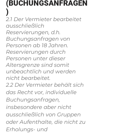
(BUCHUNGSANFRAGEN
)
2.1 Der Vermieter bearbeitet
ausschließlich
Reservierungen, d.h.
Buchungsanfragen von
Personen ab 18 Jahren.
Reservierungen durch
Personen unter dieser
Altersgrenze sind somit
unbeachtlich und werden
nicht bearbeitet.
2.2 Der Vermieter behält sich
das Recht vor, individuelle
Buchungsanfragen,
insbesondere aber nicht
ausschließlich von Gruppen
oder Aufenthalte, die nicht zu
Erholungs- und