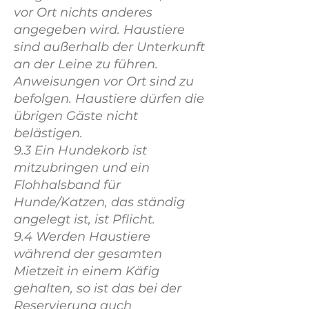
vor Ort nichts anderes
angegeben wird. Haustiere
sind außerhalb der Unterkunft
an der Leine zu führen.
Anweisungen vor Ort sind zu
befolgen. Haustiere dürfen die
übrigen Gäste nicht
belästigen.
9.3 Ein Hundekorb ist
mitzubringen und ein
Flohhalsband für
Hunde/Katzen, das ständig
angelegt ist, ist Pflicht.
9.4 Werden Haustiere
während der gesamten
Mietzeit in einem Käfig
gehalten, so ist das bei der
Reservierung auch