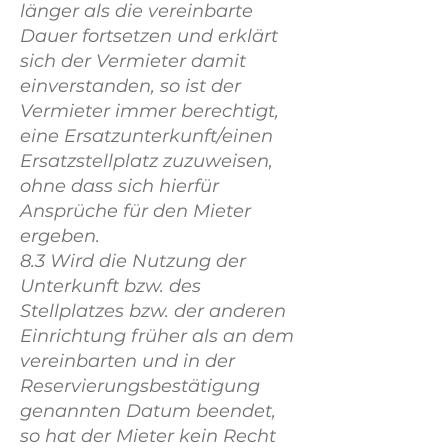
länger als die vereinbarte
Dauer fortsetzen und erklärt
sich der Vermieter damit
einverstanden, so ist der
Vermieter immer berechtigt,
eine Ersatzunterkunft/einen
Ersatzstellplatz zuzuweisen,
ohne dass sich hierfür
Ansprüche für den Mieter
ergeben.
8.3 Wird die Nutzung der
Unterkunft bzw. des
Stellplatzes bzw. der anderen
Einrichtung früher als an dem
vereinbarten und in der
Reservierungsbestätigung
genannten Datum beendet,
so hat der Mieter kein Recht