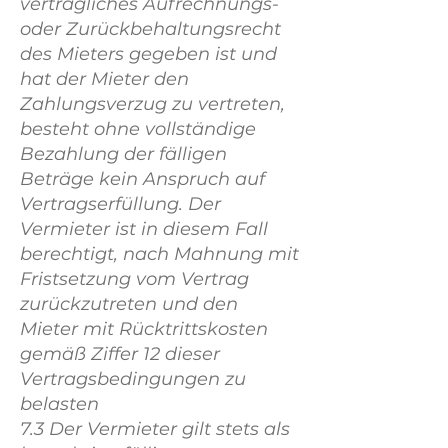
vertragliches Aufrechnungs-
oder Zurückbehaltungsrecht
des Mieters gegeben ist und
hat der Mieter den
Zahlungsverzug zu vertreten,
besteht ohne vollständige
Bezahlung der fälligen
Beträge kein Anspruch auf
Vertragserfüllung. Der
Vermieter ist in diesem Fall
berechtigt, nach Mahnung mit
Fristsetzung vom Vertrag
zurückzutreten und den
Mieter mit Rücktrittskosten
gemäß Ziffer 12 dieser
Vertragsbedingungen zu
belasten
7.3 Der Vermieter gilt stets als