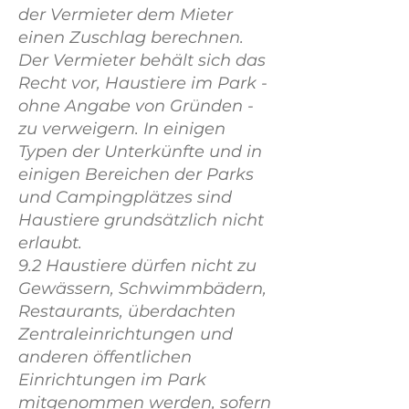
der Vermieter dem Mieter
einen Zuschlag berechnen.
Der Vermieter behält sich das
Recht vor, Haustiere im Park -
ohne Angabe von Gründen -
zu verweigern. In einigen
Typen der Unterkünfte und in
einigen Bereichen der Parks
und Campingplätzes sind
Haustiere grundsätzlich nicht
erlaubt.
9.2 Haustiere dürfen nicht zu
Gewässern, Schwimmbädern,
Restaurants, überdachten
Zentraleinrichtungen und
anderen öffentlichen
Einrichtungen im Park
mitgenommen werden, sofern