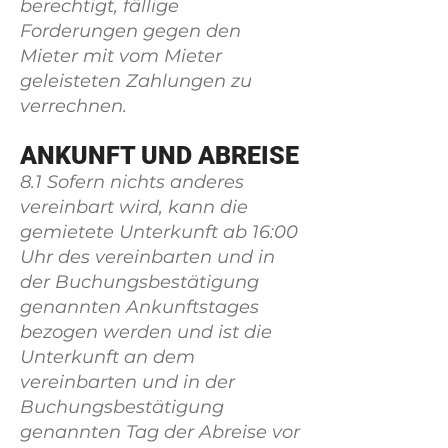
berechtigt, fällige
Forderungen gegen den
Mieter mit vom Mieter
geleisteten Zahlungen zu
verrechnen.
ANKUNFT UND ABREISE
8.1 Sofern nichts anderes
vereinbart wird, kann die
gemietete Unterkunft ab 16:00
Uhr des vereinbarten und in
der Buchungsbestätigung
genannten Ankunftstages
bezogen werden und ist die
Unterkunft an dem
vereinbarten und in der
Buchungsbestätigung
genannten Tag der Abreise vor