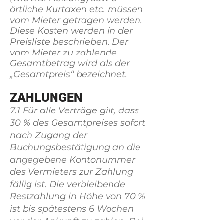
örtliche Kurtaxen etc. müssen
vom Mieter getragen werden.
Diese Kosten werden in der
Preisliste beschrieben. Der
vom Mieter zu zahlende
Gesamtbetrag wird als der
„Gesamtpreis“ bezeichnet.
ZAHLUNGEN
7.1 Für alle Verträge gilt, dass
30 % des Gesamtpreises sofort
nach Zugang der
Buchungsbestätigung an die
angegebene Kontonummer
des Vermieters zur Zahlung
fällig ist. Die verbleibende
Restzahlung in Höhe von 70 %
ist bis spätestens 6 Wochen