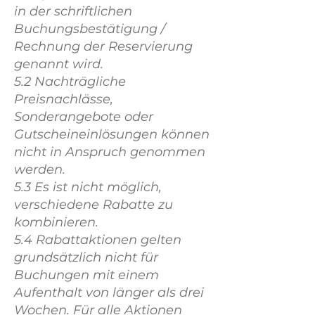
in der schriftlichen
Buchungsbestätigung /
Rechnung der Reservierung
genannt wird.
5.2 Nachträgliche
Preisnachlässe,
Sonderangebote oder
Gutscheineinlösungen können
nicht in Anspruch genommen
werden.
5.3 Es ist nicht möglich,
verschiedene Rabatte zu
kombinieren.
5.4 Rabattaktionen gelten
grundsätzlich nicht für
Buchungen mit einem
Aufenthalt von länger als drei
Wochen. Für alle Aktionen