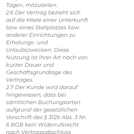
Tagen, mitzuteilen.
2.6 Der Vertrag bezieht sich
auf die Miete einer Unterkunft
bzw. eines Stellplatzes bzw.
anderer Einrichtungen zu
Erholungs- und
Urlaubszwecken. Diese
Nutzung ist ihrer Art nach von
kurzer Dauer und
Geschäftsgrundlage des
Vertrages.
2.7 Der Kunde wird darauf
hingewiesen, dass bei
sämtlichen Buchungsarten
aufgrund der gesetzlichen
Vorschrift des § 312b Abs. 3 Nr.
6 BGB kein Widerrufsrecht
nach Vertragsabschluss