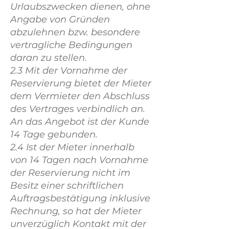
Urlaubszwecken dienen, ohne
Angabe von Gründen
abzulehnen bzw. besondere
vertragliche Bedingungen
daran zu stellen.
2.3 Mit der Vornahme der
Reservierung bietet der Mieter
dem Vermieter den Abschluss
des Vertrages verbindlich an.
An das Angebot ist der Kunde
14 Tage gebunden.
2.4 Ist der Mieter innerhalb
von 14 Tagen nach Vornahme
der Reservierung nicht im
Besitz einer schriftlichen
Auftragsbestätigung inklusive
Rechnung, so hat der Mieter
unverzüglich Kontakt mit der